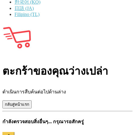
한국어 (KO)
日語 (JA)
Filipino (TL)
ตะกร้าของคุณว่างเปล่า
ดำเนินการสืบค้นต่อไปด้านล่าง
กลับสู่หน้าแรก
กำลังตรวจสอบสิ่งอื่นๆ... กรุณารอสักครู่